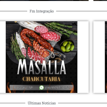
Fm Integração
Últimas Notícias