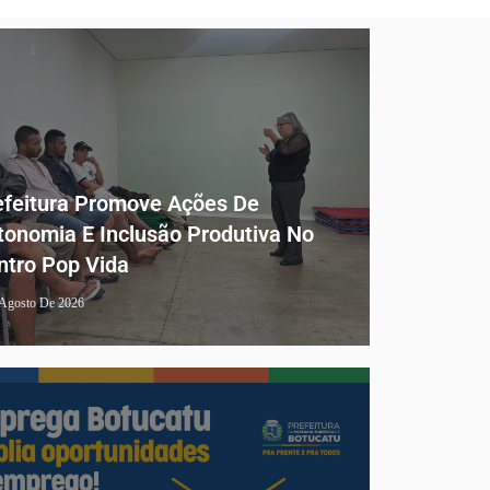
efeitura Promove Ações De
tonomia E Inclusão Produtiva No
ntro Pop Vida
 Agosto De 2026