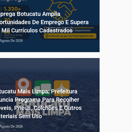
prega Botucatu Amplia
ortunidades De Emprego E Supera
3 Mil Currículos Cadastrados
 Agosto De 2026
tucatu Mais Limpa: Prefeitura
uncia Programa Para Recolher
veis, Pneus, Colchões E Outros
teriais Sem Uso
 Agosto De 2026