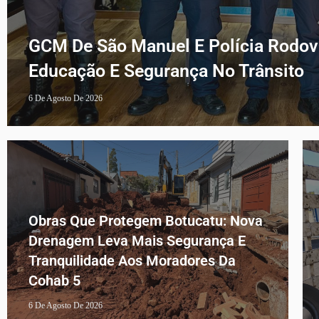
GCM De São Manuel E Polícia Rodov
Educação E Segurança No Trânsito
6 De Agosto De 2026
Obras Que Protegem Botucatu: Nova
Drenagem Leva Mais Segurança E
Tranquilidade Aos Moradores Da
Cohab 5
6 De Agosto De 2026