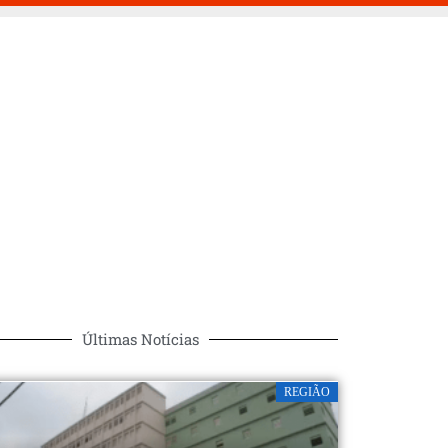
Últimas Notícias
REGIÃO