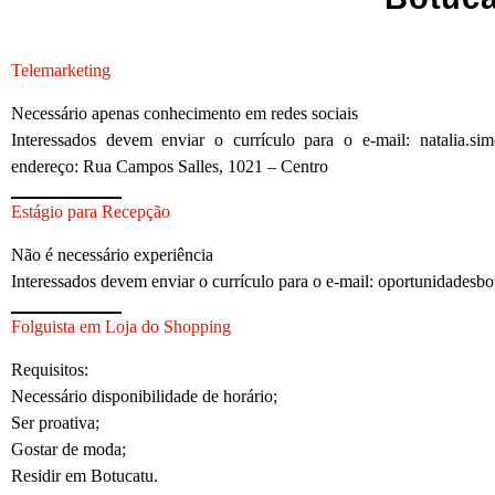
Telemarketing
Necessário apenas conhecimento em redes sociais
Interessados devem enviar o currículo para o e-mail: natalia.s
endereço: Rua Campos Salles, 1021 – Centro
Estágio para Recepção
Não é necessário experiência
Interessados devem enviar o currículo para o e-mail: oportunidades
Folguista em Loja do Shopping
Requisitos:
Necessário disponibilidade de horário;
Ser proativa;
Gostar de moda;
Residir em Botucatu.