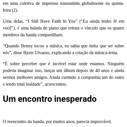
em uma coletiva de imprensa transmitida globalmente na quinta-
feira (2).
Uma delas, “I Still Have Faith In You” (“Eu ainda tenho fé em
você”), é uma balada de piano que retrata o vínculo que os quatro
membros da banda compartilham.
“Quando Benny tocou a música, eu sabia que tinha que ser sobre
nós”, disse Bjorn Ulvaeus, explicando a criação da música-tema.
“É sobre perceber que é incrível estar onde estamos. Ninguém
poderia imaginar isso, lançar um álbum depois de 40 anos e ainda
sermos melhores amigos. Ainda curtindo a companhia um do outro
e tendo total lealdade”, acrescentou.
Um encontro inesperado
O reencontro da banda, por muitos anos, parecia improvável.