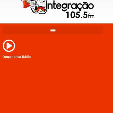
Ouça nossa Rádio