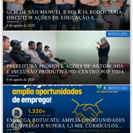
GCM DE SÃO MANUEL E POLÍCIA RODOVIÁRIA
DISCUTEM AÇÕES DE EDUCAÇÃO E
SEGURANÇA NO TRÂNSITO
6 de agosto de 2026
BOTUCATU
PREFEITURA PROMOVE AÇÕES DE AUTONOMIA
E INCLUSÃO PRODUTIVA NO CENTRO POP VIDA
6 de agosto de 2026
BOTUCATU
EMPREGA BOTUCATU AMPLIA OPORTUNIDADES
DE EMPREGO E SUPERA 1,3 MIL CURRÍCULOS
CADASTRADOS