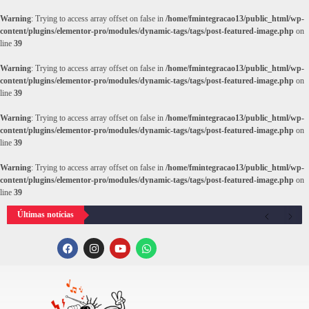
Warning
: Trying to access array offset on false in
/home/fmintegracao13/public_html/wp-
content/plugins/elementor-pro/modules/dynamic-tags/tags/post-featured-image.php
on
line
39
Warning
: Trying to access array offset on false in
/home/fmintegracao13/public_html/wp-
content/plugins/elementor-pro/modules/dynamic-tags/tags/post-featured-image.php
on
line
39
Warning
: Trying to access array offset on false in
/home/fmintegracao13/public_html/wp-
content/plugins/elementor-pro/modules/dynamic-tags/tags/post-featured-image.php
on
line
39
Warning
: Trying to access array offset on false in
/home/fmintegracao13/public_html/wp-
content/plugins/elementor-pro/modules/dynamic-tags/tags/post-featured-image.php
on
line
39
Últimas notícias