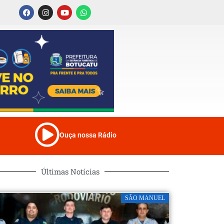
Ouça nossa Rádio
Últimas Notícias
SÃO MANUEL