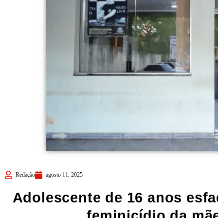
Redação
agosto 11, 2025
Adolescente de 16 anos esfa
feminicídio da mã