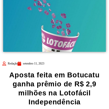
Redação
setembro 11, 2023
Aposta feita em Botucatu
ganha prêmio de R$ 2,9
milhões na Lotofácil
Independência