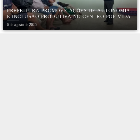
PREFEITURA PROMOVE AÇÕES DE AUTONOMIA
E INCLUSÃO PRODUTIVA NO CENTRO POP VIDA
6 de agosto de 2026