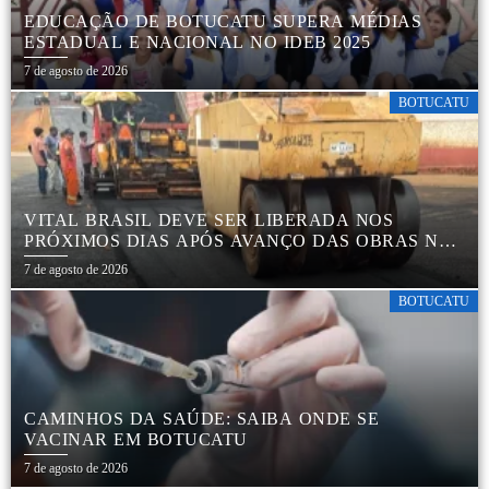
EDUCAÇÃO DE BOTUCATU SUPERA MÉDIAS
ESTADUAL E NACIONAL NO IDEB 2025
7 de agosto de 2026
BOTUCATU
VITAL BRASIL DEVE SER LIBERADA NOS
PRÓXIMOS DIAS APÓS AVANÇO DAS OBRAS NA
REGIÃO DA RODOVIÁRIA
7 de agosto de 2026
BOTUCATU
CAMINHOS DA SAÚDE: SAIBA ONDE SE
VACINAR EM BOTUCATU
7 de agosto de 2026