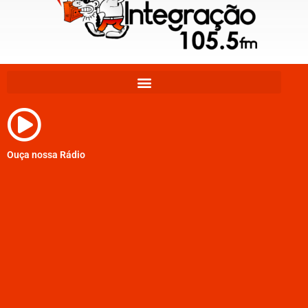
Ouça nossa Rádio