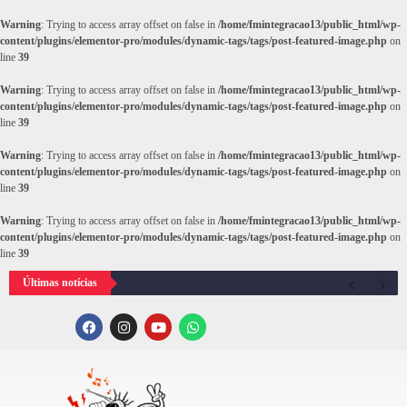
Warning
: Trying to access array offset on false in
/home/fmintegracao13/public_html/wp-
content/plugins/elementor-pro/modules/dynamic-tags/tags/post-featured-image.php
on
line
39
Warning
: Trying to access array offset on false in
/home/fmintegracao13/public_html/wp-
content/plugins/elementor-pro/modules/dynamic-tags/tags/post-featured-image.php
on
line
39
Warning
: Trying to access array offset on false in
/home/fmintegracao13/public_html/wp-
content/plugins/elementor-pro/modules/dynamic-tags/tags/post-featured-image.php
on
line
39
Warning
: Trying to access array offset on false in
/home/fmintegracao13/public_html/wp-
content/plugins/elementor-pro/modules/dynamic-tags/tags/post-featured-image.php
on
line
39
Últimas notícias