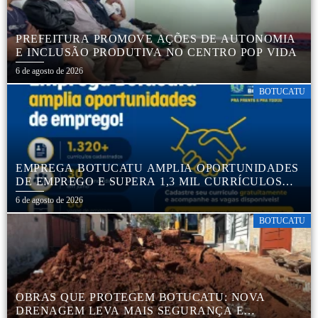
PREFEITURA PROMOVE AÇÕES DE AUTONOMIA
E INCLUSÃO PRODUTIVA NO CENTRO POP VIDA
6 de agosto de 2026
BOTUCATU
EMPREGA BOTUCATU AMPLIA OPORTUNIDADES
DE EMPREGO E SUPERA 1,3 MIL CURRÍCULOS
CADASTRADOS
6 de agosto de 2026
BOTUCATU
OBRAS QUE PROTEGEM BOTUCATU: NOVA
DRENAGEM LEVA MAIS SEGURANÇA E