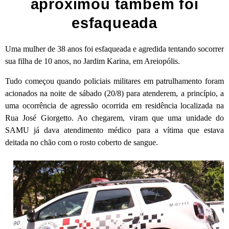
aproximou também foi
esfaqueada
Uma mulher de 38 anos foi esfaqueada e agredida tentando socorrer
sua filha de 10 anos, no Jardim Karina, em Areiopólis.
Tudo começou quando policiais militares em patrulhamento foram
acionados na noite de sábado (20/8) para atenderem, a princípio, a
uma ocorrência de agressão ocorrida em residência localizada na
Rua José Giorgetto. Ao chegarem, viram que uma unidade do
SAMU já dava atendimento médico para a vítima que estava
deitada no chão com o rosto coberto de sangue.