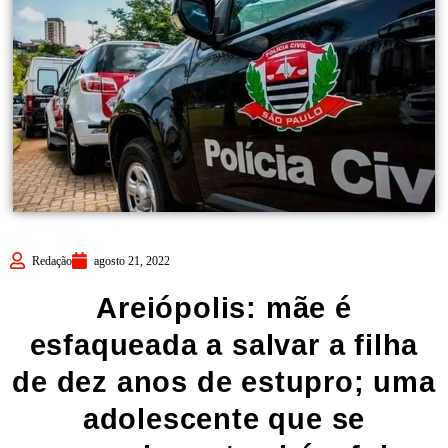
Redação
agosto 21, 2022
Areiópolis: mãe é
esfaqueada a salvar a filha
de dez anos de estupro; uma
adolescente que se