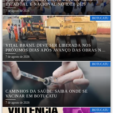
ESTADUAL E NACIONAL NO IDEB 2025
7 de agosto de 2026
BOTUCATU
VITAL BRASIL DEVE SER LIBERADA NOS
PRÓXIMOS DIAS APÓS AVANÇO DAS OBRAS NA
REGIÃO DA RODOVIÁRIA
7 de agosto de 2026
BOTUCATU
CAMINHOS DA SAÚDE: SAIBA ONDE SE
VACINAR EM BOTUCATU
7 de agosto de 2026
BOTUCATU