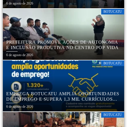
SEGURANÇA NO TRÂNSITO
6 de agosto de 2026
BOTUCATU
PREFEITURA PROMOVE AÇÕES DE AUTONOMIA
E INCLUSÃO PRODUTIVA NO CENTRO POP VIDA
6 de agosto de 2026
BOTUCATU
EMPREGA BOTUCATU AMPLIA OPORTUNIDADES
DE EMPREGO E SUPERA 1,3 MIL CURRÍCULOS
CADASTRADOS
6 de agosto de 2026
BOTUCATU