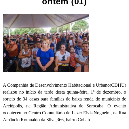
ontem (01)
A Companhia de Desenvolvimento Habitacional e Urbano(CDHU)
realizou no início da tarde desta quinta-feira, 1º de dezembro, o
sorteio de 34 casas para famílias de baixa renda do município de
Areiópolis, na Região Administrativa de Sorocaba. O evento
oconteceu no Centro Comunitário de Lazer Elvis Nogueira, na Rua
Amâncio Romualdo da Silva,366, bairro Cohab.