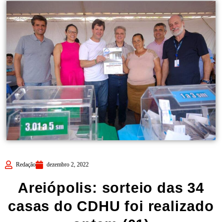
Redação
dezembro 2, 2022
Areiópolis: sorteio das 34
casas do CDHU foi realizado