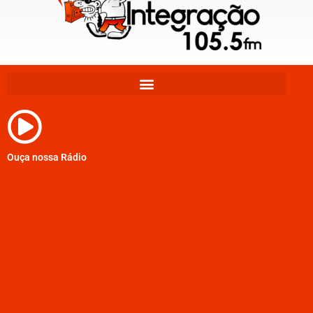
Ouça nossa Rádio