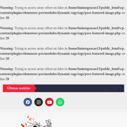
Warning
: Trying to access array offset on false in
/home/fmintegracao13/public_html/wp-
content/plugins/elementor-pro/modules/dynamic-tags/tags/post-featured-image.php
on
line
39
Warning
: Trying to access array offset on false in
/home/fmintegracao13/public_html/wp-
content/plugins/elementor-pro/modules/dynamic-tags/tags/post-featured-image.php
on
line
39
Warning
: Trying to access array offset on false in
/home/fmintegracao13/public_html/wp-
content/plugins/elementor-pro/modules/dynamic-tags/tags/post-featured-image.php
on
line
39
Warning
: Trying to access array offset on false in
/home/fmintegracao13/public_html/wp-
content/plugins/elementor-pro/modules/dynamic-tags/tags/post-featured-image.php
on
line
39
Últimas notícias