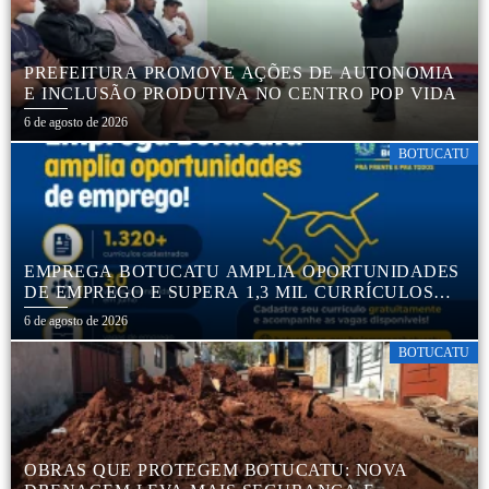
PREFEITURA PROMOVE AÇÕES DE AUTONOMIA
E INCLUSÃO PRODUTIVA NO CENTRO POP VIDA
6 de agosto de 2026
BOTUCATU
EMPREGA BOTUCATU AMPLIA OPORTUNIDADES
DE EMPREGO E SUPERA 1,3 MIL CURRÍCULOS
CADASTRADOS
6 de agosto de 2026
BOTUCATU
OBRAS QUE PROTEGEM BOTUCATU: NOVA