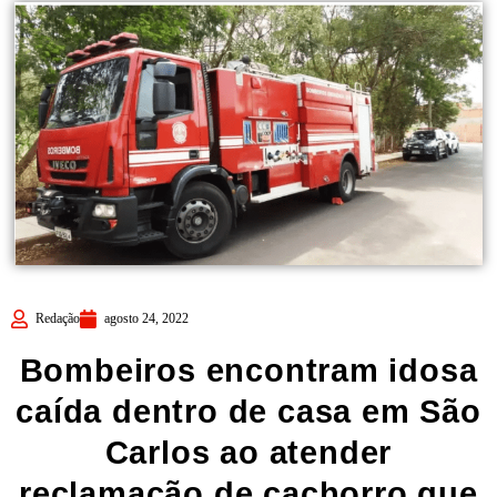
Redação
agosto 24, 2022
Bombeiros encontram idosa
caída dentro de casa em São
Carlos ao atender
reclamação de cachorro que