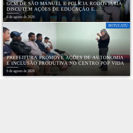
GCM DE SÃO MANUEL E POLÍCIA RODOVIÁRIA
DISCUTEM AÇÕES DE EDUCAÇÃO E
SEGURANÇA NO TRÂNSITO
6 de agosto de 2026
BOTUCATU
PREFEITURA PROMOVE AÇÕES DE AUTONOMIA
E INCLUSÃO PRODUTIVA NO CENTRO POP VIDA
6 de agosto de 2026