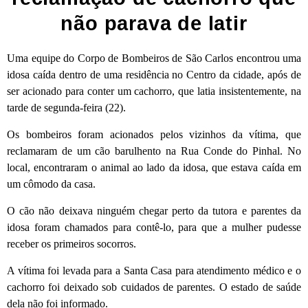
não parava de latir
Uma equipe do Corpo de Bombeiros de São Carlos encontrou uma
idosa caída dentro de uma residência no Centro da cidade, após de
ser acionado para conter um cachorro, que latia insistentemente, na
tarde de segunda-feira (22).
Os bombeiros foram acionados pelos vizinhos da vítima, que
reclamaram de um cão barulhento na Rua Conde do Pinhal. No
local, encontraram o animal ao lado da idosa, que estava caída em
um cômodo da casa.
O cão não deixava ninguém chegar perto da tutora e parentes da
idosa foram chamados para contê-lo, para que a mulher pudesse
receber os primeiros socorros.
A vítima foi levada para a Santa Casa para atendimento médico e o
cachorro foi deixado sob cuidados de parentes. O estado de saúde
dela não foi informado.