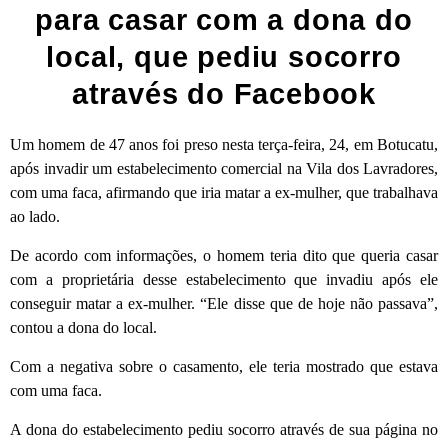
para casar com a dona do
local, que pediu socorro
através do Facebook
Um homem de 47 anos foi preso nesta terça-feira, 24, em Botucatu,
após invadir um estabelecimento comercial na Vila dos Lavradores,
com uma faca, afirmando que iria matar a ex-mulher, que trabalhava
ao lado.
De acordo com informações, o homem teria dito que queria casar
com a proprietária desse estabelecimento que invadiu após ele
conseguir matar a ex-mulher. “Ele disse que de hoje não passava”,
contou a dona do local.
Com a negativa sobre o casamento, ele teria mostrado que estava
com uma faca.
A dona do estabelecimento pediu socorro através de sua página no