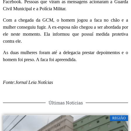
Facebook. Pessoas que viram as mensagens acionaram a Guarda
Civil Municipal e a Polícia Militar.
Com a chegada da GCM, o homem jogou a faca no chão e a
mulher conseguiu fugir. A ex-esposa não chegou a ser abordada por
ele neste momento. Ela informou que possuí medida protetiva
contra ele.
As duas mulheres foram até a delegacia prestar depoimentos e o
homem foi preso. A faca foi apreendida.
Fonte:Jornal Leia Notícias
Últimas Notícias
REGIÃO