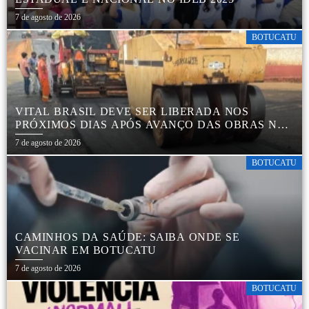
7 de agosto de 2026
BOTUCATU
VITAL BRASIL DEVE SER LIBERADA NOS
PRÓXIMOS DIAS APÓS AVANÇO DAS OBRAS NA
REGIÃO DA RODOVIÁRIA
7 de agosto de 2026
BOTUCATU
CAMINHOS DA SAÚDE: SAIBA ONDE SE
VACINAR EM BOTUCATU
7 de agosto de 2026
BOTUCATU