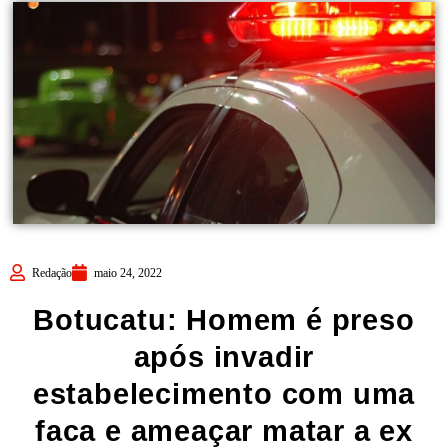
Redação
maio 24, 2022
Botucatu: Homem é preso
após invadir
estabelecimento com uma
faca e ameaçar matar a ex