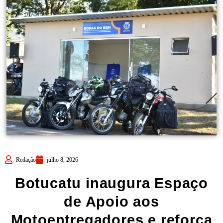
Redação
julho 8, 2026
Botucatu inaugura Espaço
de Apoio aos
Motoentregadores e reforça