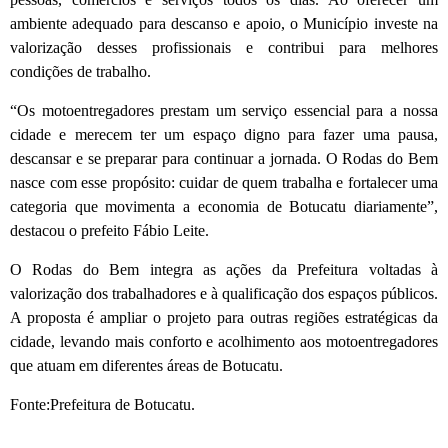
ambiente adequado para descanso e apoio, o Município investe na
valorização desses profissionais e contribui para melhores
condições de trabalho.
“Os motoentregadores prestam um serviço essencial para a nossa
cidade e merecem ter um espaço digno para fazer uma pausa,
descansar e se preparar para continuar a jornada. O Rodas do Bem
nasce com esse propósito: cuidar de quem trabalha e fortalecer uma
categoria que movimenta a economia de Botucatu diariamente”,
destacou o prefeito Fábio Leite.
O Rodas do Bem integra as ações da Prefeitura voltadas à
valorização dos trabalhadores e à qualificação dos espaços públicos.
A proposta é ampliar o projeto para outras regiões estratégicas da
cidade, levando mais conforto e acolhimento aos motoentregadores
que atuam em diferentes áreas de Botucatu.
Fonte:Prefeitura de Botucatu.