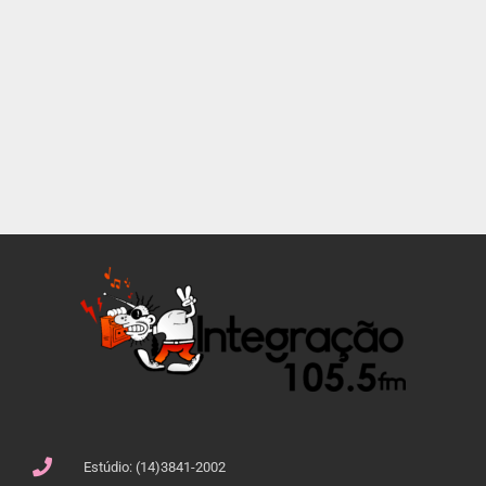
Estúdio: (14)3841-2002