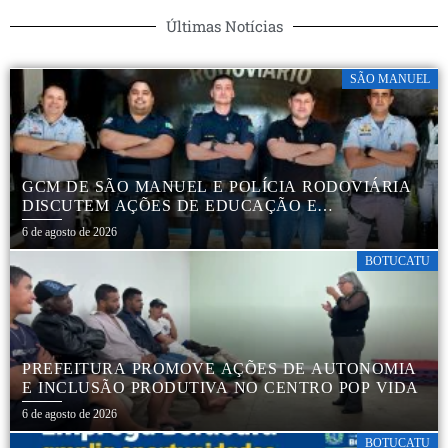
Últimas Notícias
SÃO MANUEL
GCM DE SÃO MANUEL E POLÍCIA RODOVIÁRIA
DISCUTEM AÇÕES DE EDUCAÇÃO E
SEGURANÇA NO TRÂNSITO
6 de agosto de 2026
BOTUCATU
PREFEITURA PROMOVE AÇÕES DE AUTONOMIA
E INCLUSÃO PRODUTIVA NO CENTRO POP VIDA
6 de agosto de 2026
BOTUCATU