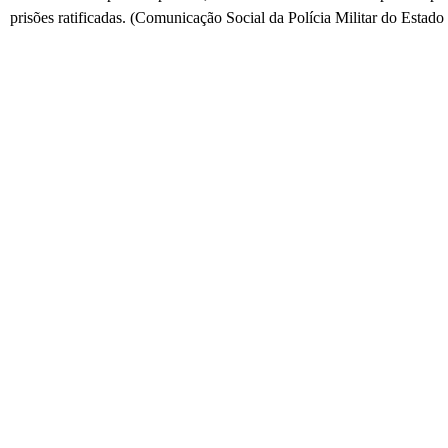
prisões ratificadas. (Comunicação Social da Polícia Militar do Estado