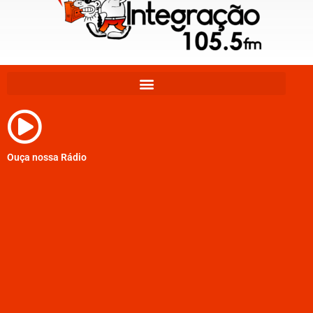
Ouça nossa Rádio