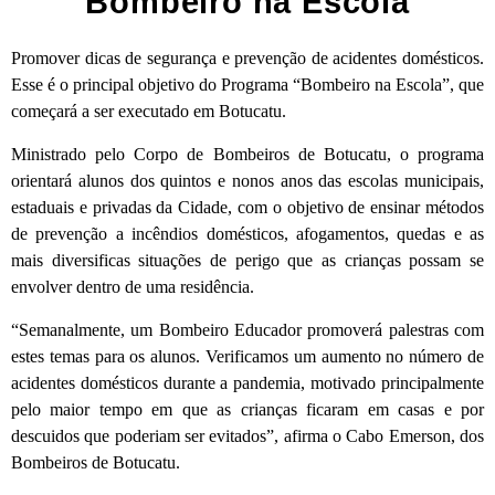
“Bombeiro na Escola”
Promover dicas de segurança e prevenção de acidentes domésticos.
Esse é o principal objetivo do Programa “Bombeiro na Escola”, que
começará a ser executado em Botucatu.
Ministrado pelo Corpo de Bombeiros de Botucatu, o programa
orientará alunos dos quintos e nonos anos das escolas municipais,
estaduais e privadas da Cidade, com o objetivo de ensinar métodos
de prevenção a incêndios domésticos, afogamentos, quedas e as
mais diversificas situações de perigo que as crianças possam se
envolver dentro de uma residência.
“Semanalmente, um Bombeiro Educador promoverá palestras com
estes temas para os alunos. Verificamos um aumento no número de
acidentes domésticos durante a pandemia, motivado principalmente
pelo maior tempo em que as crianças ficaram em casas e por
descuidos que poderiam ser evitados”, afirma o Cabo Emerson, dos
Bombeiros de Botucatu.