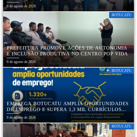
SEGURANÇA NO TRÂNSITO
6 de agosto de 2026
BOTUCATU
PREFEITURA PROMOVE AÇÕES DE AUTONOMIA
E INCLUSÃO PRODUTIVA NO CENTRO POP VIDA
6 de agosto de 2026
BOTUCATU
EMPREGA BOTUCATU AMPLIA OPORTUNIDADES
DE EMPREGO E SUPERA 1,3 MIL CURRÍCULOS
CADASTRADOS
6 de agosto de 2026
BOTUCATU