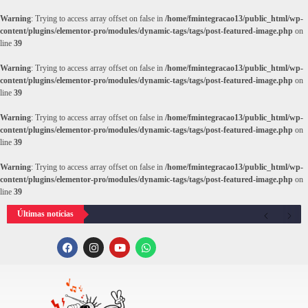
Warning
: Trying to access array offset on false in
/home/fmintegracao13/public_html/wp-
content/plugins/elementor-pro/modules/dynamic-tags/tags/post-featured-image.php
on
line
39
Warning
: Trying to access array offset on false in
/home/fmintegracao13/public_html/wp-
content/plugins/elementor-pro/modules/dynamic-tags/tags/post-featured-image.php
on
line
39
Warning
: Trying to access array offset on false in
/home/fmintegracao13/public_html/wp-
content/plugins/elementor-pro/modules/dynamic-tags/tags/post-featured-image.php
on
line
39
Warning
: Trying to access array offset on false in
/home/fmintegracao13/public_html/wp-
content/plugins/elementor-pro/modules/dynamic-tags/tags/post-featured-image.php
on
line
39
Últimas notícias