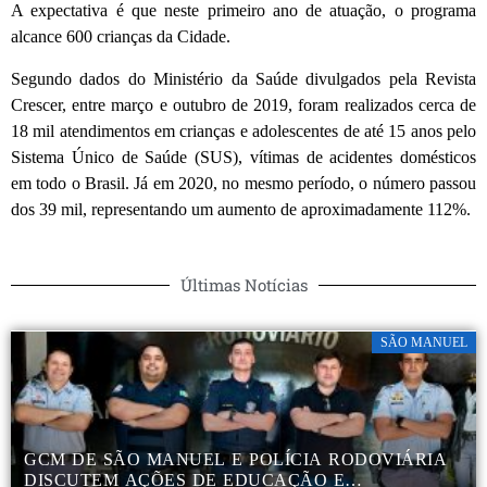
A expectativa é que neste primeiro ano de atuação, o programa
alcance 600 crianças da Cidade.
Segundo dados do Ministério da Saúde divulgados pela Revista
Crescer, entre março e outubro de 2019, foram realizados cerca de
18 mil atendimentos em crianças e adolescentes de até 15 anos pelo
Sistema Único de Saúde (SUS), vítimas de acidentes domésticos
em todo o Brasil. Já em 2020, no mesmo período, o número passou
dos 39 mil, representando um aumento de aproximadamente 112%.
Últimas Notícias
SÃO MANUEL
GCM DE SÃO MANUEL E POLÍCIA RODOVIÁRIA
DISCUTEM AÇÕES DE EDUCAÇÃO E