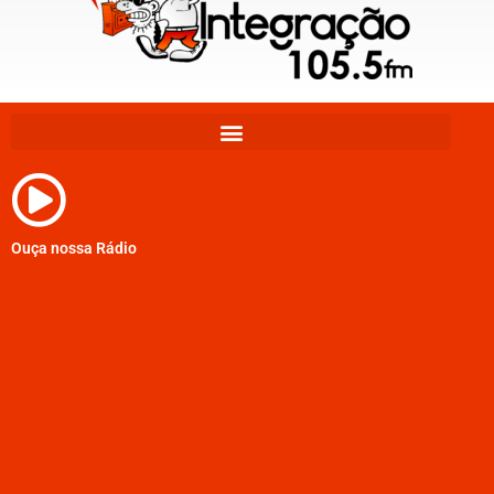
Ouça nossa Rádio