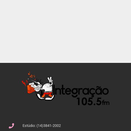
Estúdio: (14)3841-2002