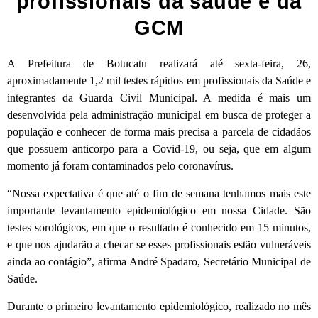
profissionais da saúde e da
GCM
A Prefeitura de Botucatu realizará até sexta-feira, 26,
aproximadamente 1,2 mil testes rápidos em profissionais da Saúde e
integrantes da Guarda Civil Municipal. A medida é mais um
desenvolvida pela administração municipal em busca de proteger a
população e conhecer de forma mais precisa a parcela de cidadãos
que possuem anticorpo para a Covid-19, ou seja, que em algum
momento já foram contaminados pelo coronavírus.
“Nossa expectativa é que até o fim de semana tenhamos mais este
importante levantamento epidemiológico em nossa Cidade. São
testes sorológicos, em que o resultado é conhecido em 15 minutos,
e que nos ajudarão a checar se esses profissionais estão vulneráveis
ainda ao contágio”, afirma André Spadaro, Secretário Municipal de
Saúde.
Durante o primeiro levantamento epidemiológico, realizado no mês