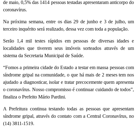
de maio, 0,5% das 1414 pessoas testadas apresentaram anticorpo do
coronavírus.
Na próxima semana, entre os dias 29 de junho e 3 de julho, um
terceiro inquérito será realizado, dessa vez com toda a população.
Serão 1,4 mil testes rápidos em pessoas de diversas idades e
localidades que tiverem seus imóveis sorteados através de um
sistema da Secretaria Municipal de Saúde.
“Fomos a primeira cidade do Estado a testar em massa pessoas com
síndrome gripal na comunidade, o que há mais de 2 meses tem nos
ajudado a diagnosticar, isolar e tratar precocemente quem apresenta
o coronavírus. Nosso compromisso é continuar cuidando de todos”,
finaliza o Prefeito Mário Pardini.
A Prefeitura continua testando todas as pessoas que apresentam
síndrome gripal, através do contato com a Central Coronavírus, no
(14) 3811-1519.