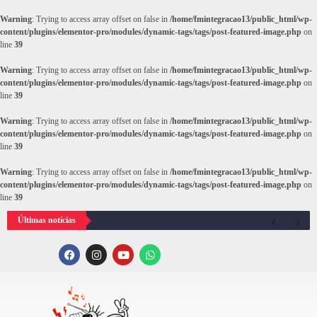
Warning
: Trying to access array offset on false in
/home/fmintegracao13/public_html/wp-
content/plugins/elementor-pro/modules/dynamic-tags/tags/post-featured-image.php
on
line
39
Warning
: Trying to access array offset on false in
/home/fmintegracao13/public_html/wp-
content/plugins/elementor-pro/modules/dynamic-tags/tags/post-featured-image.php
on
line
39
Warning
: Trying to access array offset on false in
/home/fmintegracao13/public_html/wp-
content/plugins/elementor-pro/modules/dynamic-tags/tags/post-featured-image.php
on
line
39
Warning
: Trying to access array offset on false in
/home/fmintegracao13/public_html/wp-
content/plugins/elementor-pro/modules/dynamic-tags/tags/post-featured-image.php
on
line
39
Últimas notícias