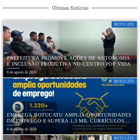
Últimas Notícias
BOTUCATU
PREFEITURA PROMOVE AÇÕES DE AUTONOMIA
E INCLUSÃO PRODUTIVA NO CENTRO POP VIDA
6 de agosto de 2026
BOTUCATU
EMPREGA BOTUCATU AMPLIA OPORTUNIDADES
DE EMPREGO E SUPERA 1,3 MIL CURRÍCULOS
CADASTRADOS
6 de agosto de 2026
BOTUCATU