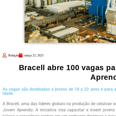
Redação
março 25, 2025
Bracell abre 100 vagas p
Aprend
As vagas são destinadas a jovens de 18 a 22 anos e para a
idade.
A Bracell, uma das líderes globais na produção de celulose s
Jovem Aprendiz. A iniciativa visa capacitar e inserir jov