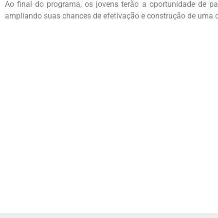
Ao final do programa, os jovens terão a oportunidade de part
ampliando suas chances de efetivação e construção de uma ca