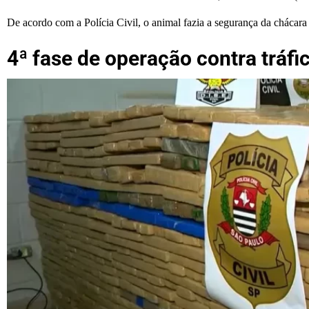
De acordo com a Polícia Civil, o animal fazia a segurança da chácar
4ª fase de operação contra tráfi