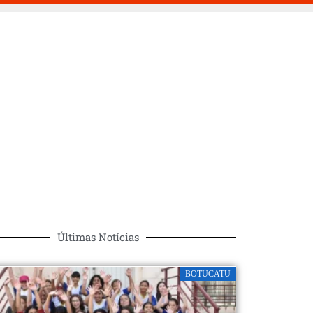
Últimas Notícias
BOTUCATU