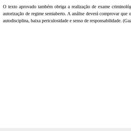
O texto aprovado também obriga a realização de exame criminológ
autorização de regime semiaberto. A análise deverá comprovar que 
autodisciplina, baixa periculosidade e senso de responsabilidade. (Ga