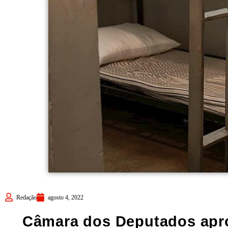
Redação
agosto 4, 2022
Câmara dos Deputados apro