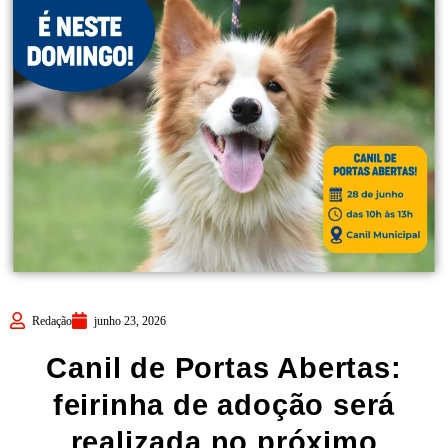
Redação
junho 23, 2026
Canil de Portas Abertas:
feirinha de adoção será
realizada no próximo