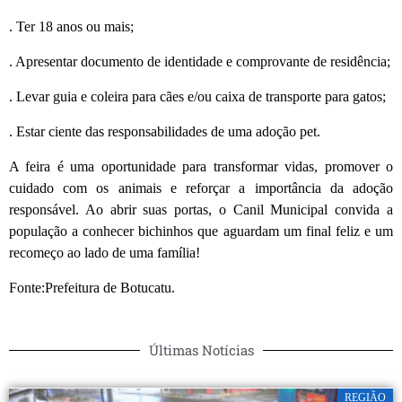
. Ter 18 anos ou mais;
. Apresentar documento de identidade e comprovante de residência;
. Levar guia e coleira para cães e/ou caixa de transporte para gatos;
. Estar ciente das responsabilidades de uma adoção pet.
A feira é uma oportunidade para transformar vidas, promover o
cuidado com os animais e reforçar a importância da adoção
responsável. Ao abrir suas portas, o Canil Municipal convida a
população a conhecer bichinhos que aguardam um final feliz e um
recomeço ao lado de uma família!
Fonte:Prefeitura de Botucatu.
Últimas Notícias
REGIÃO