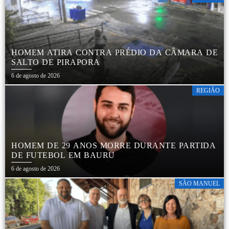
HOMEM ATIRA CONTRA PRÉDIO DA CÂMARA DE
SALTO DE PIRAPORA
6 de agosto de 2026
REGIÃO
HOMEM DE 29 ANOS MORRE DURANTE PARTIDA
DE FUTEBOL EM BAURU
6 de agosto de 2026
SÃO MANUEL