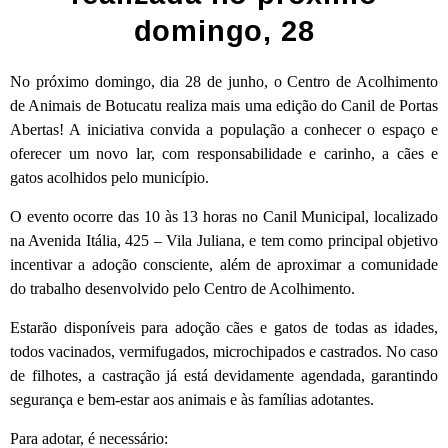
domingo, 28
No próximo domingo, dia 28 de junho, o Centro de Acolhimento
de Animais de Botucatu realiza mais uma edição do Canil de Portas
Abertas! A iniciativa convida a população a conhecer o espaço e
oferecer um novo lar, com responsabilidade e carinho, a cães e
gatos acolhidos pelo município.
O evento ocorre das 10 às 13 horas no Canil Municipal, localizado
na Avenida Itália, 425 – Vila Juliana, e tem como principal objetivo
incentivar a adoção consciente, além de aproximar a comunidade
do trabalho desenvolvido pelo Centro de Acolhimento.
Estarão disponíveis para adoção cães e gatos de todas as idades,
todos vacinados, vermifugados, microchipados e castrados. No caso
de filhotes, a castração já está devidamente agendada, garantindo
segurança e bem-estar aos animais e às famílias adotantes.
Para adotar, é necessário: