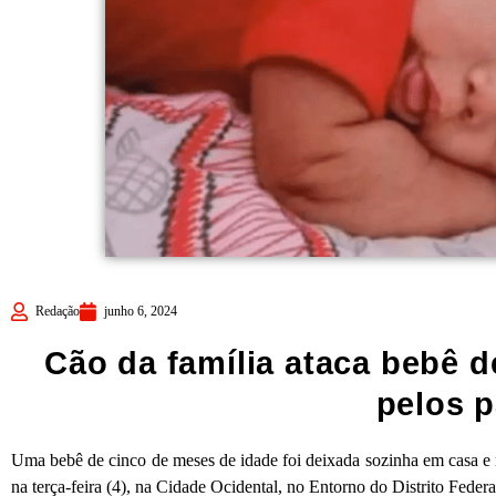
Redação
junho 6, 2024
Cão da família ataca bebê 
pelos p
Uma bebê de cinco de meses de idade foi deixada sozinha em casa e 
na terça-feira (4), na Cidade Ocidental, no Entorno do Distrito Federa