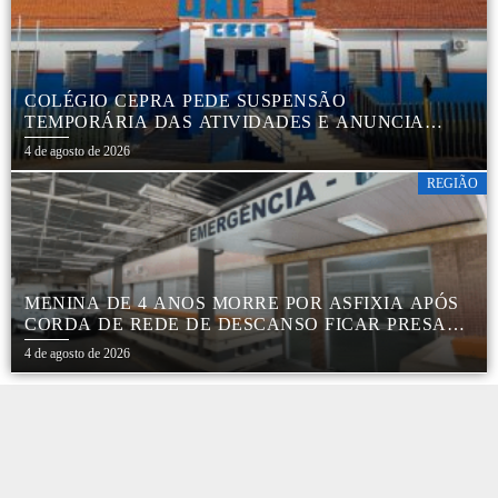
COLÉGIO CEPRA PEDE SUSPENSÃO
TEMPORÁRIA DAS ATIVIDADES E ANUNCIA
REESTRUTURAÇÃO EM BOTUCATU
4 de agosto de 2026
REGIÃO
MENINA DE 4 ANOS MORRE POR ASFIXIA APÓS
CORDA DE REDE DE DESCANSO FICAR PRESA
AO PESCOÇO EM MARÍLIA
4 de agosto de 2026