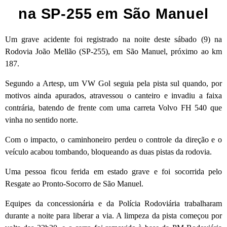
na SP-255 em São Manuel
Um grave acidente foi registrado na noite deste sábado (9) na
Rodovia João Mellão (SP-255), em São Manuel, próximo ao km
187.
Segundo a Artesp, um VW Gol seguia pela pista sul quando, por
motivos ainda apurados, atravessou o canteiro e invadiu a faixa
contrária, batendo de frente com uma carreta Volvo FH 540 que
vinha no sentido norte.
Com o impacto, o caminhoneiro perdeu o controle da direção e o
veículo acabou tombando, bloqueando as duas pistas da rodovia.
Uma pessoa ficou ferida em estado grave e foi socorrida pelo
Resgate ao Pronto-Socorro de São Manuel.
Equipes da concessionária e da Polícia Rodoviária trabalharam
durante a noite para liberar a via. A limpeza da pista começou por