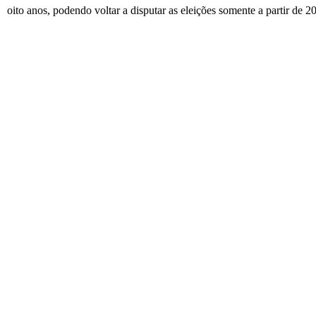
oito anos, podendo voltar a disputar as eleições somente a partir de 