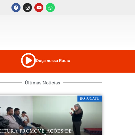
Ouça nossa Rádio
Últimas Notícias
BOTUCATU
EITURA PROMOVE AÇÕES DE