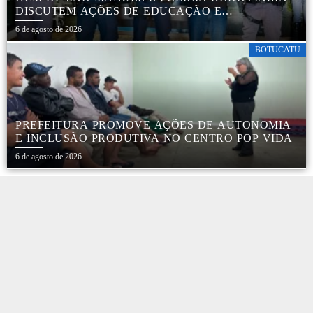
DISCUTEM AÇÕES DE EDUCAÇÃO E
SEGURANÇA NO TRÂNSITO
6 de agosto de 2026
BOTUCATU
PREFEITURA PROMOVE AÇÕES DE AUTONOMIA
E INCLUSÃO PRODUTIVA NO CENTRO POP VIDA
6 de agosto de 2026