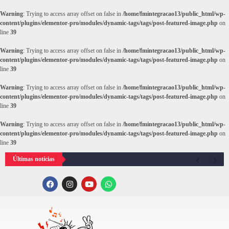
Warning
: Trying to access array offset on false in
/home/fmintegracao13/public_html/wp-
content/plugins/elementor-pro/modules/dynamic-tags/tags/post-featured-image.php
on
line
39
Warning
: Trying to access array offset on false in
/home/fmintegracao13/public_html/wp-
content/plugins/elementor-pro/modules/dynamic-tags/tags/post-featured-image.php
on
line
39
Warning
: Trying to access array offset on false in
/home/fmintegracao13/public_html/wp-
content/plugins/elementor-pro/modules/dynamic-tags/tags/post-featured-image.php
on
line
39
Warning
: Trying to access array offset on false in
/home/fmintegracao13/public_html/wp-
content/plugins/elementor-pro/modules/dynamic-tags/tags/post-featured-image.php
on
line
39
Últimas notícias