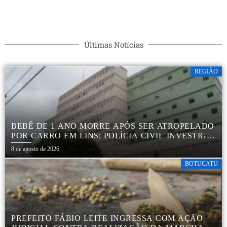
Últimas Notícias
REGIÃO
BEBÊ DE 1 ANO MORRE APÓS SER ATROPELADO
POR CARRO EM LINS; POLÍCIA CIVIL INVESTIGA
ACIDENTE
8 de agosto de 2026
BOTUCATU
PREFEITO FÁBIO LEITE INGRESSA COM AÇÃO