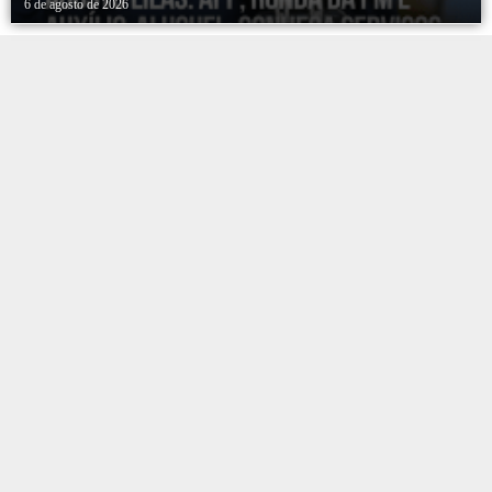
6 de agosto de 2026