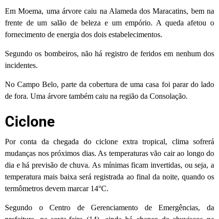
Em Moema, uma árvore caiu na Alameda dos Maracatins, bem na
frente de um salão de beleza e um empório. A queda afetou o
fornecimento de energia dos dois estabelecimentos.
Segundo os bombeiros, não há registro de feridos em nenhum dos
incidentes.
No Campo Belo, parte da cobertura de uma casa foi parar do lado
de fora. Uma árvore também caiu na região da Consolação.
Ciclone
Por conta da chegada do ciclone extra tropical, clima sofrerá
mudanças nos próximos dias. As temperaturas vão cair ao longo do
dia e há previsão de chuva. As mínimas ficam invertidas, ou seja, a
temperatura mais baixa será registrada ao final da noite, quando os
termômetros devem marcar 14°C.
Segundo o Centro de Gerenciamento de Emergências, da