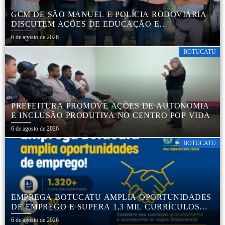
GCM DE SÃO MANUEL E POLÍCIA RODOVIÁRIA
DISCUTEM AÇÕES DE EDUCAÇÃO E
SEGURANÇA NO TRÂNSITO
6 de agosto de 2026
BOTUCATU
PREFEITURA PROMOVE AÇÕES DE AUTONOMIA
E INCLUSÃO PRODUTIVA NO CENTRO POP VIDA
6 de agosto de 2026
BOTUCATU
EMPREGA BOTUCATU AMPLIA OPORTUNIDADES
DE EMPREGO E SUPERA 1,3 MIL CURRÍCULOS
CADASTRADOS
6 de agosto de 2026