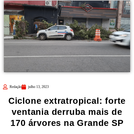
Redação
julho 13, 2023
Ciclone extratropical: forte
ventania derruba mais de
170 árvores na Grande SP