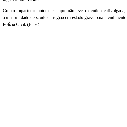
Com o impacto, o motociclista, que não teve a identidade divulgada,
a uma unidade de saúde da região em estado grave para atendimento 
Polícia Civil. (Jcnet)