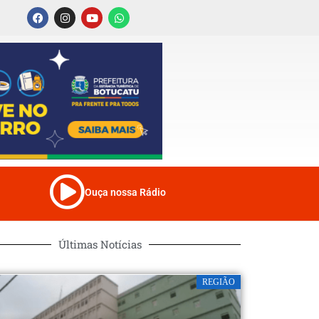
Ouça nossa Rádio
Últimas Notícias
REGIÃO