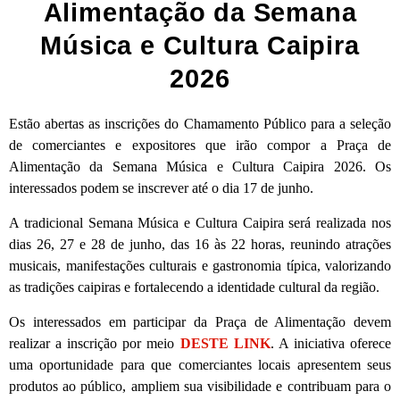
Alimentação da Semana
Música e Cultura Caipira
2026
Estão abertas as inscrições do Chamamento Público para a seleção
de comerciantes e expositores que irão compor a Praça de
Alimentação da Semana Música e Cultura Caipira 2026. Os
interessados podem se inscrever até o dia 17 de junho.
A tradicional Semana Música e Cultura Caipira será realizada nos
dias 26, 27 e 28 de junho, das 16 às 22 horas, reunindo atrações
musicais, manifestações culturais e gastronomia típica, valorizando
as tradições caipiras e fortalecendo a identidade cultural da região.
Os interessados em participar da Praça de Alimentação devem
realizar a inscrição por meio
DESTE LINK
. A iniciativa oferece
uma oportunidade para que comerciantes locais apresentem seus
produtos ao público, ampliem sua visibilidade e contribuam para o