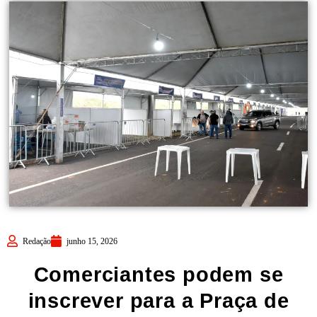
Redação
junho 15, 2026
Comerciantes podem se
inscrever para a Praça de