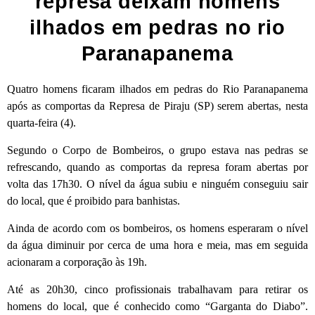
represa deixam homens
ilhados em pedras no rio
Paranapanema
Quatro homens ficaram ilhados em pedras do Rio Paranapanema
após as comportas da Represa de Piraju (SP) serem abertas, nesta
quarta-feira (4).
Segundo o Corpo de Bombeiros, o grupo estava nas pedras se
refrescando, quando as comportas da represa foram abertas por
volta das 17h30. O nível da água subiu e ninguém conseguiu sair
do local, que é proibido para banhistas.
Ainda de acordo com os bombeiros, os homens esperaram o nível
da água diminuir por cerca de uma hora e meia, mas em seguida
acionaram a corporação às 19h.
Até as 20h30, cinco profissionais trabalhavam para retirar os
homens do local, que é conhecido como “Garganta do Diabo”.