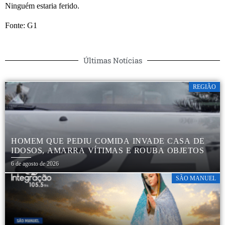
Ninguém estaria ferido.
Fonte: G1
Últimas Notícias
REGIÃO
HOMEM QUE PEDIU COMIDA INVADE CASA DE
IDOSOS, AMARRA VÍTIMAS E ROUBA OBJETOS
6 de agosto de 2026
SÃO MANUEL