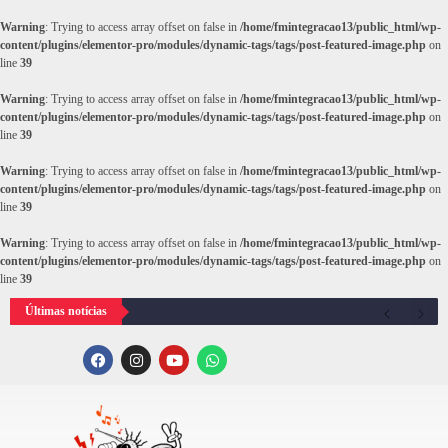
Warning
: Trying to access array offset on false in
/home/fmintegracao13/public_html/wp-
content/plugins/elementor-pro/modules/dynamic-tags/tags/post-featured-image.php
on
line
39
Warning
: Trying to access array offset on false in
/home/fmintegracao13/public_html/wp-
content/plugins/elementor-pro/modules/dynamic-tags/tags/post-featured-image.php
on
line
39
Warning
: Trying to access array offset on false in
/home/fmintegracao13/public_html/wp-
content/plugins/elementor-pro/modules/dynamic-tags/tags/post-featured-image.php
on
line
39
Warning
: Trying to access array offset on false in
/home/fmintegracao13/public_html/wp-
content/plugins/elementor-pro/modules/dynamic-tags/tags/post-featured-image.php
on
line
39
Últimas notícias