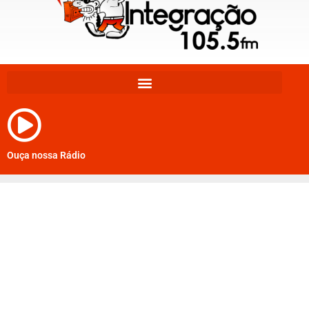
Ouça nossa Rádio