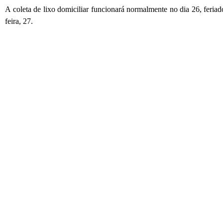
A coleta de lixo domiciliar funcionará normalmente no dia 26, feriado.
feira, 27.