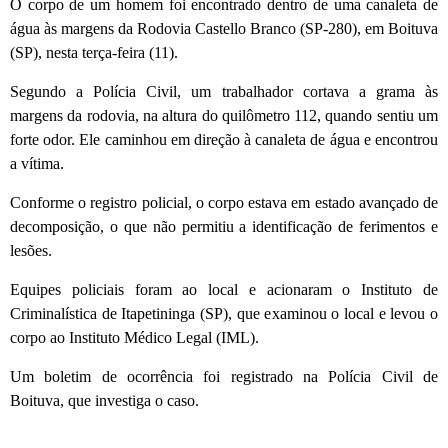
O corpo de um homem foi encontrado dentro de uma canaleta de
água às margens da Rodovia Castello Branco (SP-280), em Boituva
(SP), nesta terça-feira (11).
Segundo a Polícia Civil, um trabalhador cortava a grama às
margens da rodovia, na altura do quilômetro 112, quando sentiu um
forte odor. Ele caminhou em direção à canaleta de água e encontrou
a vítima.
Conforme o registro policial, o corpo estava em estado avançado de
decomposição, o que não permitiu a identificação de ferimentos e
lesões.
Equipes policiais foram ao local e acionaram o Instituto de
Criminalística de Itapetininga (SP), que examinou o local e levou o
corpo ao Instituto Médico Legal (IML).
Um boletim de ocorrência foi registrado na Polícia Civil de
Boituva, que investiga o caso.