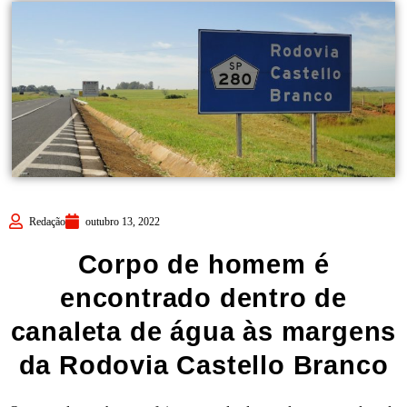
Redação
outubro 13, 2022
Corpo de homem é
encontrado dentro de
canaleta de água às margens
da Rodovia Castello Branco