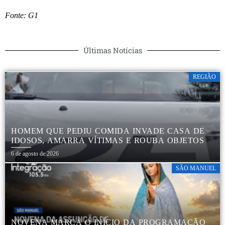
Fonte: G1
Últimas Notícias
REGIÃO
HOMEM QUE PEDIU COMIDA INVADE CASA DE
IDOSOS, AMARRA VÍTIMAS E ROUBA OBJETOS
6 de agosto de 2026
SÃO MANUEL
NOVENA MARCA O INÍCIO DA PROGRAMAÇÃO