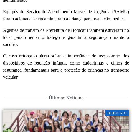
atendimento.
Equipes do
Serviço de Atendimento Móvel de Urgência (SAMU)
foram acionadas e encaminharam a criança para avaliação médica.
Agentes de trânsito da
Prefeitura de Botucatu
também estiveram no
local para orientar o tráfego e garantir a segurança durante o
socorro.
O caso reforça o alerta sobre a importância do uso correto dos
dispositivos de retenção infantil, como cadeirinhas e cintos de
segurança, fundamentais para a proteção de crianças no transporte
veicular.
Últimas Notícias
BOTUCATU