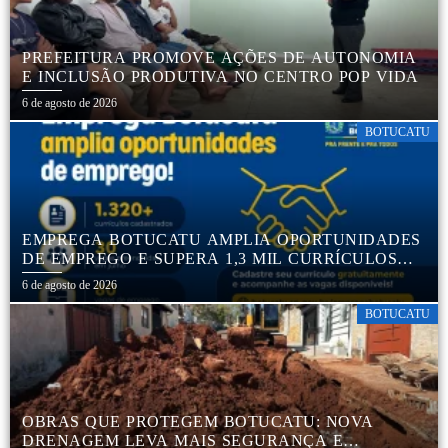
PREFEITURA PROMOVE AÇÕES DE AUTONOMIA
E INCLUSÃO PRODUTIVA NO CENTRO POP VIDA
6 de agosto de 2026
BOTUCATU
EMPREGA BOTUCATU AMPLIA OPORTUNIDADES
DE EMPREGO E SUPERA 1,3 MIL CURRÍCULOS
CADASTRADOS
6 de agosto de 2026
BOTUCATU
OBRAS QUE PROTEGEM BOTUCATU: NOVA
DRENAGEM LEVA MAIS SEGURANÇA E