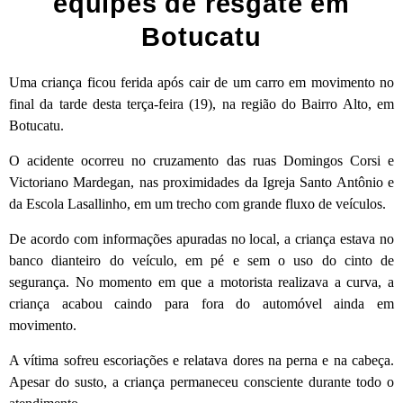
equipes de resgate em
Botucatu
Uma criança ficou ferida após cair de um carro em movimento no
final da tarde desta terça-feira (19), na região do Bairro Alto, em
Botucatu
.
O acidente ocorreu no cruzamento das ruas Domingos Corsi e
Victoriano Mardegan, nas proximidades da Igreja Santo Antônio e
da Escola Lasallinho, em um trecho com grande fluxo de veículos.
De acordo com informações apuradas no local, a criança estava no
banco dianteiro do veículo, em pé e sem o uso do cinto de
segurança. No momento em que a motorista realizava a curva, a
criança acabou caindo para fora do automóvel ainda em
movimento.
A vítima sofreu escoriações e relatava dores na perna e na cabeça.
Apesar do susto, a criança permaneceu consciente durante todo o