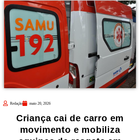
Redação
maio 20, 2026
Criança cai de carro em
movimento e mobiliza