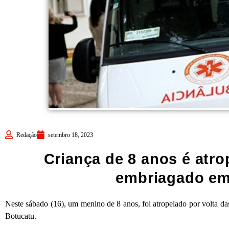
Redação
setembro 18, 2023
Criança de 8 anos é atro
embriagado em
Neste sábado (16), um menino de 8 anos, foi atropelado por volta d
Botucatu.