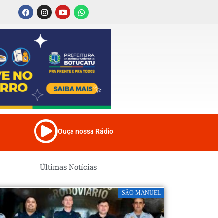
Ouça nossa Rádio
Últimas Notícias
SÃO MANUEL