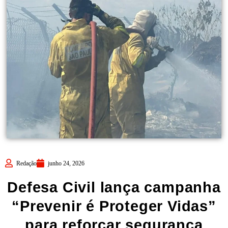
Redação
junho 24, 2026
Defesa Civil lança campanha
“Prevenir é Proteger Vidas”
para reforçar segurança