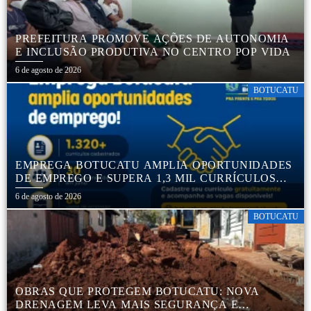
PREFEITURA PROMOVE AÇÕES DE AUTONOMIA
E INCLUSÃO PRODUTIVA NO CENTRO POP VIDA
6 de agosto de 2026
BOTUCATU
EMPREGA BOTUCATU AMPLIA OPORTUNIDADES
DE EMPREGO E SUPERA 1,3 MIL CURRÍCULOS
CADASTRADOS
6 de agosto de 2026
BOTUCATU
OBRAS QUE PROTEGEM BOTUCATU: NOVA
DRENAGEM LEVA MAIS SEGURANÇA E