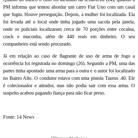
PM informa que tentou abordar um carro Fiat Uno com um casal
que fugiu. Houve perseguição. Depois, a mulher foi localizada. Ela
foi levada até o local onde tinha jogado uma sacola pela janela,
onde os policiais localizaram cerca de 70 porções entre cocaína,
crack e maconha, além de 440 reais em dinheiro. O seu
companheiro está sendo procurado.
Já em relação ao caso de flagrante de uso de arma de fogo a
ocorrência foi registrada no domingo (26). Segundo a PM, uma das
partes tinha apontado uma arma para a outra e o autor foi localizado
no Bairro Alto. O condutor estava com uma pistola Taurus .40. Ele
é colecionador e atirador, mas não podia sair com essa arma. O
suspeito acabou pagando fiança para não ficar preso.
Fonte: 14 News