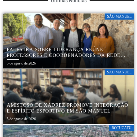
Últimas Notícias
SÃO MANUEL
PALESTRA SOBRE LIDERANÇA REÚNE
PROFESSORES E COORDENADORES DA REDE
MUNICIPAL
5 de agosto de 2026
SÃO MANUEL
AMISTOSO DE XADREZ PROMOVE INTEGRAÇÃO
E ESPÍRITO ESPORTIVO EM SÃO MANUEL
5 de agosto de 2026
BOTUCATU