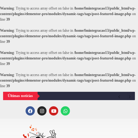
Warning
: Trying to access array offset on false in
/home/fmintegracao13/public_html/wp-
content/plugins/elementor-pro/modules/dynamic-tags/tags/post-featured-image.php
on
line
39
Warning
: Trying to access array offset on false in
/home/fmintegracao13/public_html/wp-
content/plugins/elementor-pro/modules/dynamic-tags/tags/post-featured-image.php
on
line
39
Warning
: Trying to access array offset on false in
/home/fmintegracao13/public_html/wp-
content/plugins/elementor-pro/modules/dynamic-tags/tags/post-featured-image.php
on
line
39
Warning
: Trying to access array offset on false in
/home/fmintegracao13/public_html/wp-
content/plugins/elementor-pro/modules/dynamic-tags/tags/post-featured-image.php
on
line
39
Últimas notícias