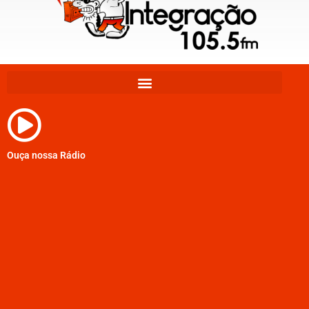
Ouça nossa Rádio