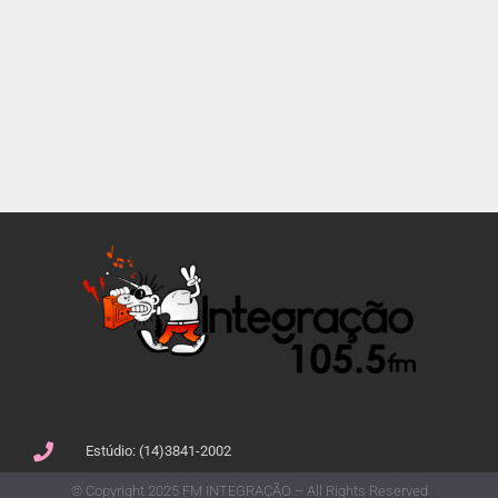
Estúdio: (14)3841-2002
© Copyright 2025 FM INTEGRAÇÃO – All Rights Reserved