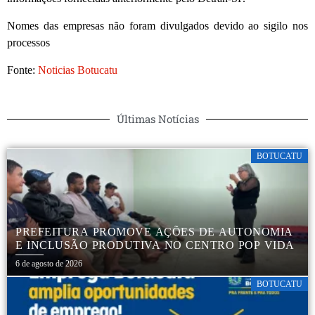
Nomes das empresas não foram divulgados devido ao sigilo nos
processos
Fonte:
Noticias Botucatu
Últimas Notícias
BOTUCATU
PREFEITURA PROMOVE AÇÕES DE AUTONOMIA
E INCLUSÃO PRODUTIVA NO CENTRO POP VIDA
6 de agosto de 2026
BOTUCATU