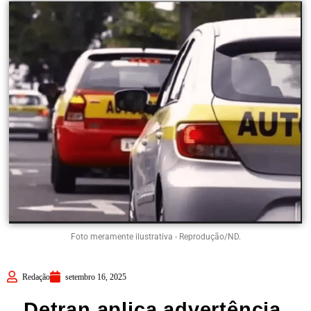
Foto meramente ilustrativa - Reprodução/ND.
Redação
setembro 16, 2025
Detran aplica advertência,