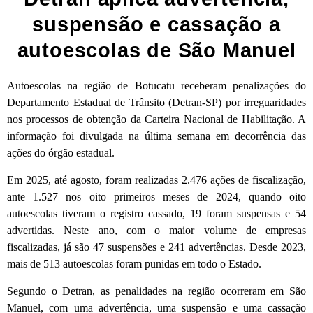
suspensão e cassação a
autoescolas de São Manuel
Autoescolas na região de Botucatu receberam penalizações do
Departamento Estadual de Trânsito (Detran-SP) por irreguaridades
nos processos de obtenção da Carteira Nacional de Habilitação. A
informação foi divulgada na última semana em decorrência das
ações do órgão estadual.
Em 2025, até agosto, foram realizadas 2.476 ações de fiscalização,
ante 1.527 nos oito primeiros meses de 2024, quando oito
autoescolas tiveram o registro cassado, 19 foram suspensas e 54
advertidas. Neste ano, com o maior volume de empresas
fiscalizadas, já são 47 suspensões e 241 advertências. Desde 2023,
mais de 513 autoescolas foram punidas em todo o Estado.
Segundo o Detran, as penalidades na região ocorreram em São
Manuel, com uma advertência, uma suspensão e uma cassação