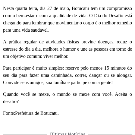
Nesta quarta-feira, dia 27 de maio, Botucatu tem um compromisso
com o bem-estar e com a qualidade de vida. O Dia do Desafio está
chegando para lembrar que movimentar o corpo é o melhor remédio
para uma vida saudável.
A prática regular de atividades físicas previne doenças, reduz o
estresse do dia a dia, melhora o humor e une as pessoas em torno de
um objetivo comum: viver melhor.
Para participar é muito simples: reserve pelo menos 15 minutos do
seu dia para fazer uma caminhada, correr, dançar ou se alongar.
Convide seus amigos, sua família e participe com a gente!
Quando você se mexe, o mundo se mexe com você. Aceita o
desafio?
Fonte:Prefeitura de Botucatu.
Últimas Notícias