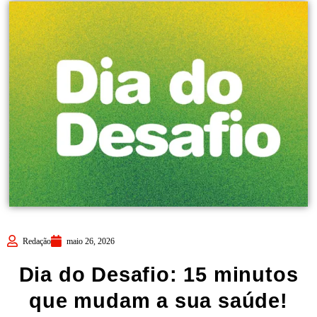
Redação
maio 26, 2026
Dia do Desafio: 15 minutos
que mudam a sua saúde!