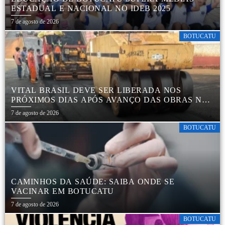
ESTADUAL E NACIONAL NO IDEB 2025
7 de agosto de 2026
BOTUCATU
VITAL BRASIL DEVE SER LIBERADA NOS
PRÓXIMOS DIAS APÓS AVANÇO DAS OBRAS NA
REGIÃO DA RODOVIÁRIA
7 de agosto de 2026
BOTUCATU
CAMINHOS DA SAÚDE: SAIBA ONDE SE
VACINAR EM BOTUCATU
7 de agosto de 2026
BOTUCATU