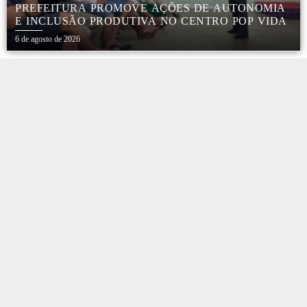
PREFEITURA PROMOVE AÇÕES DE AUTONOMIA
E INCLUSÃO PRODUTIVA NO CENTRO POP VIDA
6 de agosto de 2026