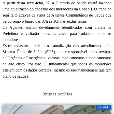
A partir desta sexta-feira, 07, a Diretoria de Saúde estará fazendo
uma atualização do cadastro dos moradores da Cohab I. O trabalho
será feito através da visita de Agentes Comunitários de Saúde que
percorrerão o bairro das 07h às 16h nas sextas-feiras.
Os Agentes estarão devidamente identificados com crachá da
Prefeitura e visitarão todas as casas para cadastrar todos os
moradores.
Esses cadastros auxiliam na atualização dos atendimentos pelo
Sistema Único de Saúde (SUS), que é responsável pelos serviços
de Urgência e Emergência, vacinas, medicamentos e medicamentos
de alto custo. Por isso. É fundamental que todos os moradores
estejam com os dados corretos (mesmo os são-manuelenses que tem
plano de saúde).
Últimas Notícias
REGIÃO