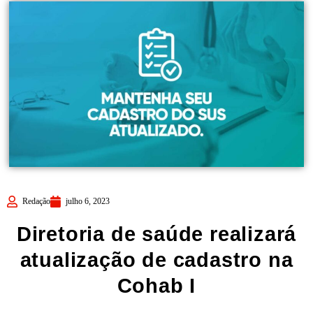
Redação
julho 6, 2023
Diretoria de saúde realizará
atualização de cadastro na
Cohab I