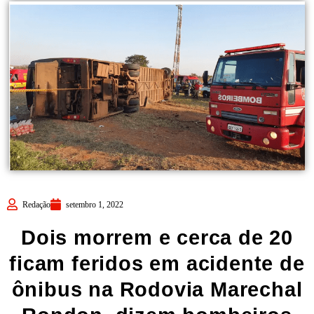
Redação
setembro 1, 2022
Dois morrem e cerca de 20
ficam feridos em acidente de
ônibus na Rodovia Marechal