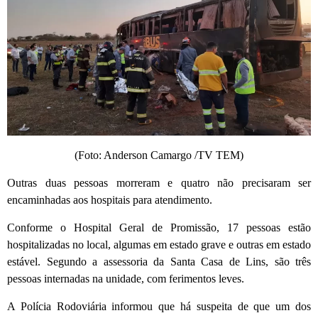
(Foto: Anderson Camargo /TV TEM)
Outras duas pessoas morreram e quatro não precisaram ser
encaminhadas aos hospitais para atendimento.
Conforme o Hospital Geral de Promissão, 17 pessoas estão
hospitalizadas no local, algumas em estado grave e outras em estado
estável. Segundo a assessoria da Santa Casa de Lins, são três
pessoas internadas na unidade, com ferimentos leves.
A Polícia Rodoviária informou que há suspeita de que um dos