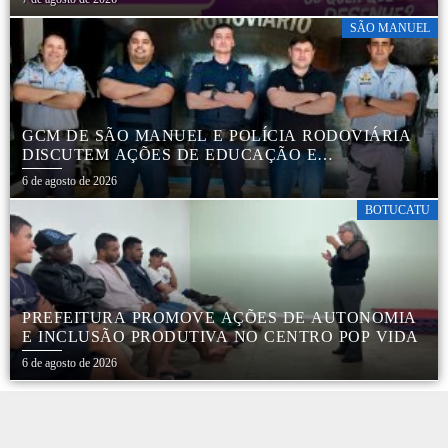
SÃO MANUEL
GCM DE SÃO MANUEL E POLÍCIA RODOVIÁRIA
DISCUTEM AÇÕES DE EDUCAÇÃO E
SEGURANÇA NO TRÂNSITO
6 de agosto de 2026
BOTUCATU
PREFEITURA PROMOVE AÇÕES DE AUTONOMIA
E INCLUSÃO PRODUTIVA NO CENTRO POP VIDA
6 de agosto de 2026