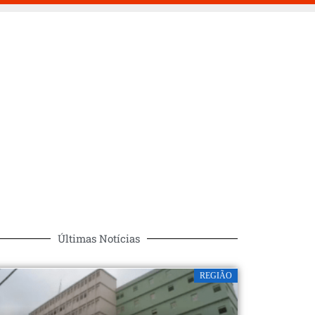
Últimas Notícias
REGIÃO