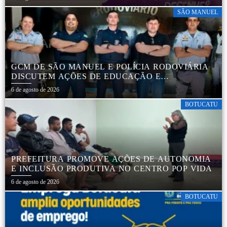
SÃO MANUEL
GCM DE SÃO MANUEL E POLÍCIA RODOVIÁRIA
DISCUTEM AÇÕES DE EDUCAÇÃO E
SEGURANÇA NO TRÂNSITO
6 de agosto de 2026
BOTUCATU
PREFEITURA PROMOVE AÇÕES DE AUTONOMIA
E INCLUSÃO PRODUTIVA NO CENTRO POP VIDA
6 de agosto de 2026
BOTUCATU