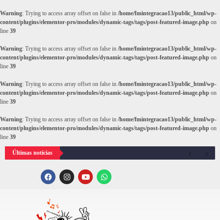
Warning
: Trying to access array offset on false in
/home/fmintegracao13/public_html/wp-
content/plugins/elementor-pro/modules/dynamic-tags/tags/post-featured-image.php
on
line
39
Warning
: Trying to access array offset on false in
/home/fmintegracao13/public_html/wp-
content/plugins/elementor-pro/modules/dynamic-tags/tags/post-featured-image.php
on
line
39
Warning
: Trying to access array offset on false in
/home/fmintegracao13/public_html/wp-
content/plugins/elementor-pro/modules/dynamic-tags/tags/post-featured-image.php
on
line
39
Warning
: Trying to access array offset on false in
/home/fmintegracao13/public_html/wp-
content/plugins/elementor-pro/modules/dynamic-tags/tags/post-featured-image.php
on
line
39
Últimas notícias