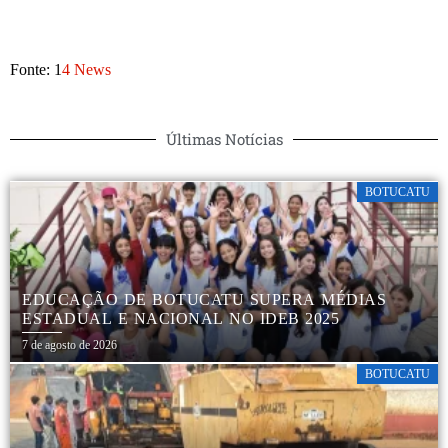
Fonte: 1
4 News
Últimas Notícias
BOTUCATU
EDUCAÇÃO DE BOTUCATU SUPERA MÉDIAS
ESTADUAL E NACIONAL NO IDEB 2025
7 de agosto de 2026
BOTUCATU