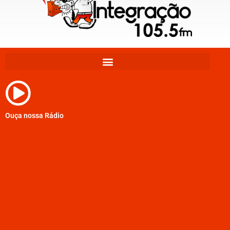
Ouça nossa Rádio