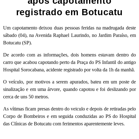
após capotamento
registrado em Botucatu
Um capotamento deixou duas pessoas feridas na madrugada deste
sábado (04), na Avenida Raphael Laurindo, no Jardim Paraíso, em
Botucatu (SP).
De acordo com as informações, dois homens estavam dentro do
carro que acabou capotando perto da Praça do PS Infantil do antigo
Hospital Sorocabana, acidente registrado por volta da 1h da manhã.
O veículo, por motivos a serem apurados, bateu em um poste de
sinalização e em uma árvore, quando capotou e foi deslizando por
cerca de uns 50 metros.
As vítimas ficam presas dentro do veiculo e depois de retiradas pelo
Corpo de Bombeiros e em seguida conduzidas ao PS do Hospital
das Clínicas de Botucatu com ferimentos aparentemente leves.