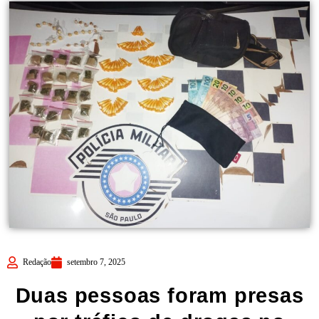
Redação
setembro 7, 2025
Duas pessoas foram presas