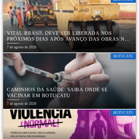
VITAL BRASIL DEVE SER LIBERADA NOS
PRÓXIMOS DIAS APÓS AVANÇO DAS OBRAS NA
REGIÃO DA RODOVIÁRIA
7 de agosto de 2026
BOTUCATU
CAMINHOS DA SAÚDE: SAIBA ONDE SE
VACINAR EM BOTUCATU
7 de agosto de 2026
BOTUCATU