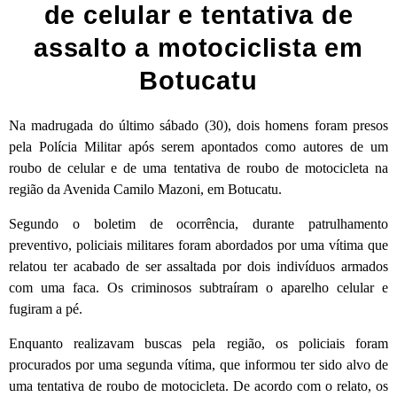
de celular e tentativa de
assalto a motociclista em
Botucatu
Na madrugada do último sábado (30), dois homens foram presos
pela Polícia Militar após serem apontados como autores de um
roubo de celular e de uma tentativa de roubo de motocicleta na
região da Avenida Camilo Mazoni, em Botucatu.
Segundo o boletim de ocorrência, durante patrulhamento
preventivo, policiais militares foram abordados por uma vítima que
relatou ter acabado de ser assaltada por dois indivíduos armados
com uma faca. Os criminosos subtraíram o aparelho celular e
fugiram a pé.
Enquanto realizavam buscas pela região, os policiais foram
procurados por uma segunda vítima, que informou ter sido alvo de
uma tentativa de roubo de motocicleta. De acordo com o relato, os