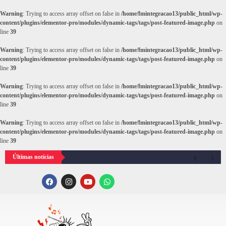
Warning
: Trying to access array offset on false in
/home/fmintegracao13/public_html/wp-
content/plugins/elementor-pro/modules/dynamic-tags/tags/post-featured-image.php
on
line
39
Warning
: Trying to access array offset on false in
/home/fmintegracao13/public_html/wp-
content/plugins/elementor-pro/modules/dynamic-tags/tags/post-featured-image.php
on
line
39
Warning
: Trying to access array offset on false in
/home/fmintegracao13/public_html/wp-
content/plugins/elementor-pro/modules/dynamic-tags/tags/post-featured-image.php
on
line
39
Warning
: Trying to access array offset on false in
/home/fmintegracao13/public_html/wp-
content/plugins/elementor-pro/modules/dynamic-tags/tags/post-featured-image.php
on
line
39
Últimas notícias