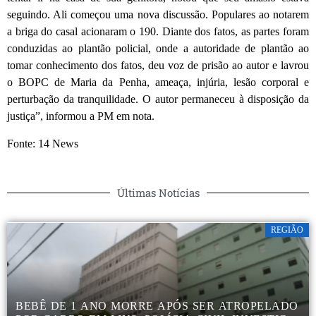
seguindo. Ali começou uma nova discussão. Populares ao notarem
a briga do casal acionaram o 190. Diante dos fatos, as partes foram
conduzidas ao plantão policial, onde a autoridade de plantão ao
tomar conhecimento dos fatos, deu voz de prisão ao autor e lavrou
o BOPC de Maria da Penha, ameaça, injúria, lesão corporal e
perturbação da tranquilidade. O autor permaneceu à disposição da
justiça”, informou a PM em nota.
Fonte: 14 News
Últimas Notícias
REGIÃO
BEBÊ DE 1 ANO MORRE APÓS SER ATROPELADO