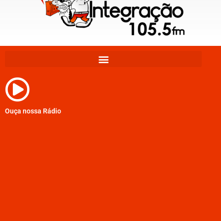
Ouça nossa Rádio