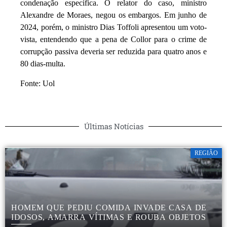
condenação específica. O relator do caso, ministro
Alexandre de Moraes, negou os embargos. Em junho de
2024, porém, o ministro Dias Toffoli apresentou um voto-
vista, entendendo que a pena de Collor para o crime de
corrupção passiva deveria ser reduzida para quatro anos e
80 dias-multa.
Fonte: Uol
Últimas Notícias
REGIÃO
HOMEM QUE PEDIU COMIDA INVADE CASA DE
IDOSOS, AMARRA VÍTIMAS E ROUBA OBJETOS