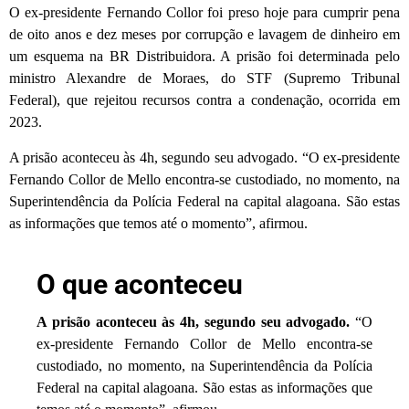
O ex-presidente Fernando Collor foi preso hoje para cumprir pena
de oito anos e dez meses por corrupção e lavagem de dinheiro em
um esquema na BR Distribuidora. A prisão foi determinada pelo
ministro Alexandre de Moraes, do STF (Supremo Tribunal
Federal), que rejeitou recursos contra a condenação, ocorrida em
2023.
A prisão aconteceu às 4h, segundo seu advogado. “O ex-presidente
Fernando Collor de Mello encontra-se custodiado, no momento, na
Superintendência da Polícia Federal na capital alagoana. São estas
as informações que temos até o momento”, afirmou.
O que aconteceu
A prisão aconteceu às 4h, segundo seu advogado.
“O
ex-presidente Fernando Collor de Mello encontra-se
custodiado, no momento, na Superintendência da Polícia
Federal na capital alagoana. São estas as informações que