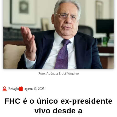
Foto: Agência Brasil/Arquivo
Redação
agosto 13, 2025
FHC é o único ex-presidente
vivo desde a