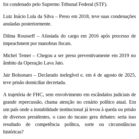
foi condenado pelo Supremo Tribunal Federal (STF).
Luiz Inácio Lula da Silva – Preso em 2018, teve suas condenações
anuladas posteriormente.
Dilma Rousseff – Afastada do cargo em 2016 após processo de
impeachment por manobras fiscais.
Michel Temer – Chegou a ser preso preventivamente em 2019 no
âmbito da Operação Lava Jato.
Jair Bolsonaro – Declarado inelegível e, em 4 de agosto de 2025,
teve prisão domiciliar decretada.
A trajetória de FHC, sem envolvimento em escândalos judiciais de
grande repercussão, chama atenção no cenário político atual. Em
um país onde a instabilidade institucional já levou à queda ou prisão
de diversos presidentes, o caso do tucano gera debates: seria isso
resultado de competência política, sorte ou circunstâncias
históricas?