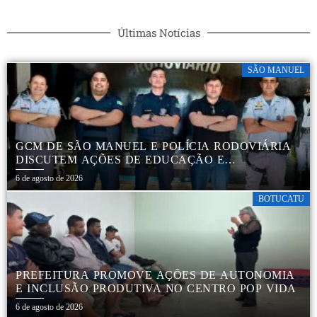
Últimas Notícias
SÃO MANUEL
GCM DE SÃO MANUEL E POLÍCIA RODOVIÁRIA
DISCUTEM AÇÕES DE EDUCAÇÃO E
SEGURANÇA NO TRÂNSITO
6 de agosto de 2026
BOTUCATU
PREFEITURA PROMOVE AÇÕES DE AUTONOMIA
E INCLUSÃO PRODUTIVA NO CENTRO POP VIDA
6 de agosto de 2026