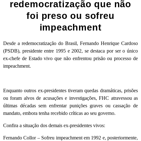
redemocratização que não
foi preso ou sofreu
impeachment
Desde a redemocratização do Brasil, Fernando Henrique Cardoso
(PSDB), presidente entre 1995 e 2002, se destaca por ser o único
ex-chefe de Estado vivo que não enfrentou prisão ou processo de
impeachment.
Enquanto outros ex-presidentes tiveram quedas dramáticas, prisões
ou foram alvos de acusações e investigações, FHC atravessou as
últimas décadas sem enfrentar punições graves ou cassação de
mandato, embora tenha recebido críticas ao seu governo.
Confira a situação dos demais ex-presidentes vivos:
Fernando Collor – Sofreu impeachment em 1992 e, posteriormente,