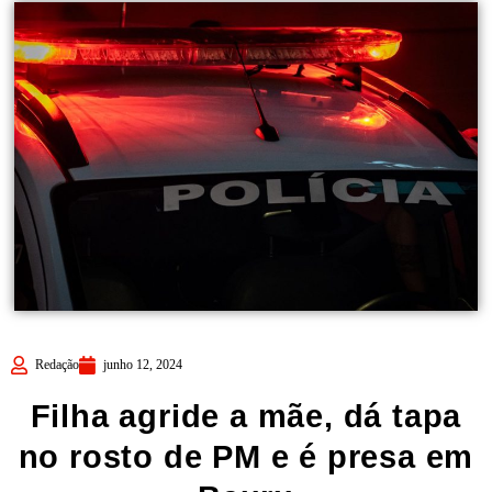
Redação
junho 12, 2024
Filha agride a mãe, dá tapa
no rosto de PM e é presa em