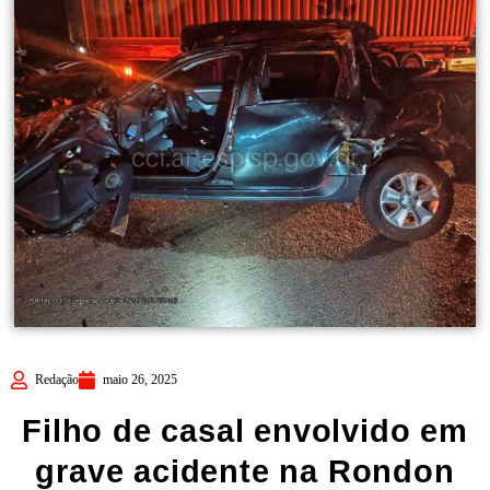
Redação
maio 26, 2025
Filho de casal envolvido em
grave acidente na Rondon