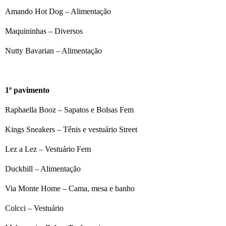
Amando Hot Dog – Alimentação
Maquininhas – Diversos
Nutty Bavarian – Alimentação
1º pavimento
Raphaella Booz – Sapatos e Bolsas Fem
Kings Sneakers – Tênis e vestuário Street
Lez a Lez – Vestuário Fem
Duckbill – Alimentação
Via Monte Home – Cama, mesa e banho
Colcci – Vestuário