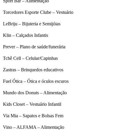
Sport Bar – Alimentação
Torcedores Esporte Clube – Vestuário
LeBriju – Bijuteria e Semijóias
Klin – Calçados Infantis
Prever – Plano de saúde/funerária
Tchê Cell – Celular/Capinhas
Zastras – Brinquedos educativos
Fuel Ótica – Ótica e óculos escuros
Mundo dos Donuts – Alimentação
Kids Closet – Vestuário Infantil
Via Mia – Sapatos e Bolsas Fem
Vino – ALFAMA – Alimentação