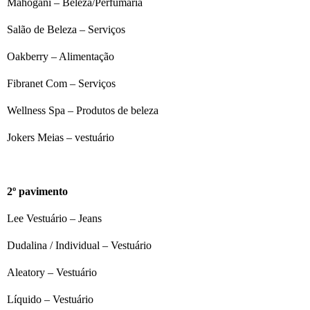
Mahogani – Beleza/Perfumaria
Salão de Beleza – Serviços
Oakberry – Alimentação
Fibranet Com – Serviços
Wellness Spa – Produtos de beleza
Jokers Meias – vestuário
2º pavimento
Lee Vestuário – Jeans
Dudalina / Individual – Vestuário
Aleatory – Vestuário
Líquido – Vestuário