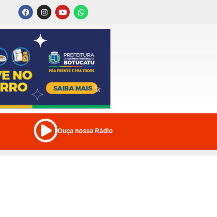
Ouça nossa Rádio