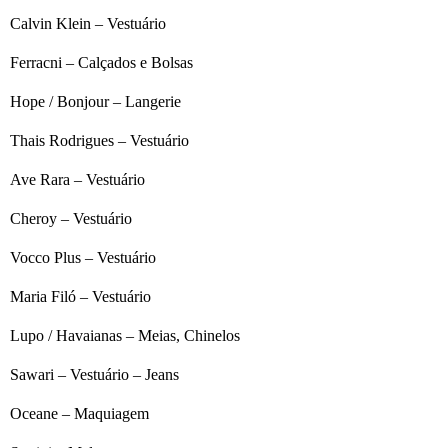
Calvin Klein – Vestuário
Ferracni – Calçados e Bolsas
Hope / Bonjour – Langerie
Thais Rodrigues – Vestuário
Ave Rara – Vestuário
Cheroy – Vestuário
Vocco Plus – Vestuário
Maria Filó – Vestuário
Lupo / Havaianas – Meias, Chinelos
Sawari – Vestuário – Jeans
Oceane – Maquiagem