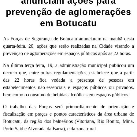
anunciam ações para
prevenção de aglomerações
em Botucatu
As Forças de Segurança de Botucatu anunciaram na manhã desta
quarta-feira, 20, ações que serão realizadas na Cidade visando a
prevenção de aglomerações em espaços públicos após as 22 horas.
Na última terça-feira, 19, a administração municipal publicou um
decreto que, entre outras regulamentações, estabelece que a partir
das 22 horas fica vedada a presença de pessoas em
estabelecimentos não-essenciais e espaços públicos ou privados,
bem como o consumo de bebidas alcoólicas em espaços públicos.
O trabalho das Forças será primordialmente de orientação e
fiscalização em praças e pontos característicos da área urbana de
Botucatu, da região dos balneários (Vitoriana, Rio Bonito, Mina,
Porto Said e Alvorada da Barra), e da zona rural.