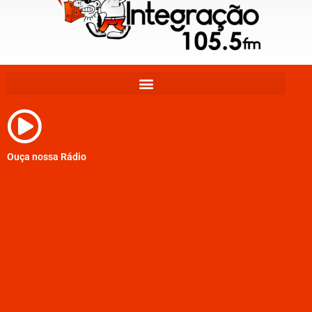
Ouça nossa Rádio