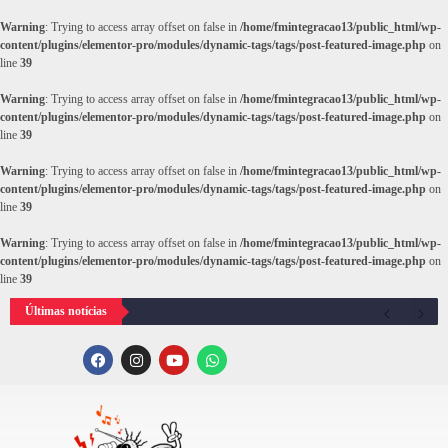
Warning
: Trying to access array offset on false in
/home/fmintegracao13/public_html/wp-
content/plugins/elementor-pro/modules/dynamic-tags/tags/post-featured-image.php
on
line
39
Warning
: Trying to access array offset on false in
/home/fmintegracao13/public_html/wp-
content/plugins/elementor-pro/modules/dynamic-tags/tags/post-featured-image.php
on
line
39
Warning
: Trying to access array offset on false in
/home/fmintegracao13/public_html/wp-
content/plugins/elementor-pro/modules/dynamic-tags/tags/post-featured-image.php
on
line
39
Warning
: Trying to access array offset on false in
/home/fmintegracao13/public_html/wp-
content/plugins/elementor-pro/modules/dynamic-tags/tags/post-featured-image.php
on
line
39
Últimas notícias