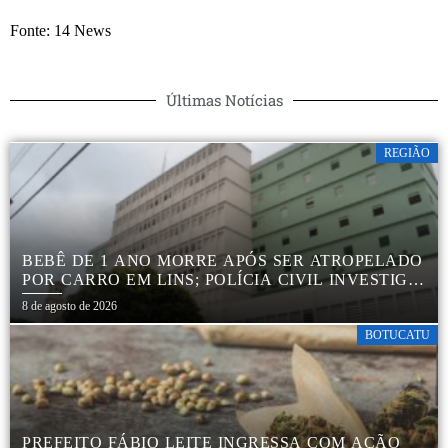
Fonte: 14 News
Últimas Notícias
REGIÃO
BEBÊ DE 1 ANO MORRE APÓS SER ATROPELADO
POR CARRO EM LINS; POLÍCIA CIVIL INVESTIGA
ACIDENTE
8 de agosto de 2026
BOTUCATU
PREFEITO FÁBIO LEITE INGRESSA COM AÇÃO