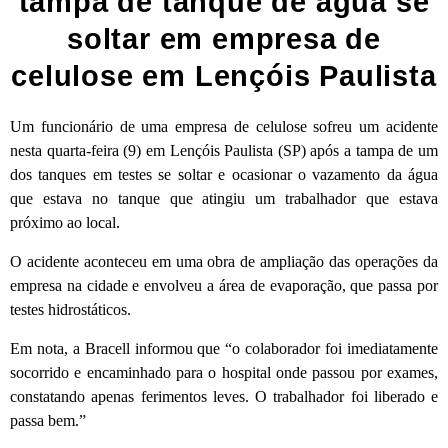
tampa de tanque de água se
soltar em empresa de
celulose em Lençóis Paulista
Um funcionário de uma empresa de celulose sofreu um acidente
nesta quarta-feira (9) em Lençóis Paulista (SP) após a tampa de um
dos tanques em testes se soltar e ocasionar o vazamento da água
que estava no tanque que atingiu um trabalhador que estava
próximo ao local.
O acidente aconteceu em uma obra de ampliação das operações da
empresa na cidade e envolveu a área de evaporação, que passa por
testes hidrostáticos.
Em nota, a Bracell informou que “o colaborador foi imediatamente
socorrido e encaminhado para o hospital onde passou por exames,
constatando apenas ferimentos leves. O trabalhador foi liberado e
passa bem.”