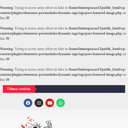
Warning
: Trying to access array offset on false in
/home/fmintegracao13/public_html/wp-
content/plugins/elementor-pro/modules/dynamic-tags/tags/post-featured-image.php
on
line
39
Warning
: Trying to access array offset on false in
/home/fmintegracao13/public_html/wp-
content/plugins/elementor-pro/modules/dynamic-tags/tags/post-featured-image.php
on
line
39
Warning
: Trying to access array offset on false in
/home/fmintegracao13/public_html/wp-
content/plugins/elementor-pro/modules/dynamic-tags/tags/post-featured-image.php
on
line
39
Warning
: Trying to access array offset on false in
/home/fmintegracao13/public_html/wp-
content/plugins/elementor-pro/modules/dynamic-tags/tags/post-featured-image.php
on
line
39
Últimas notícias