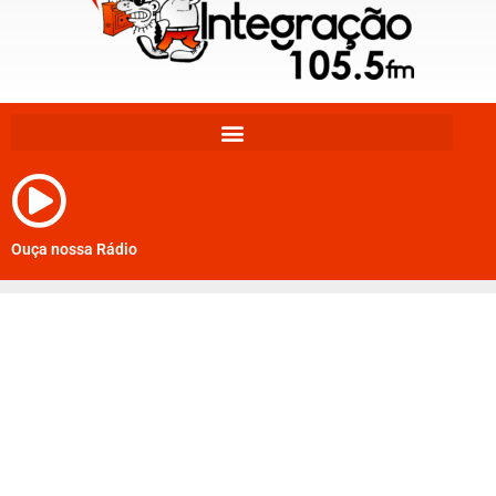
Ouça nossa Rádio