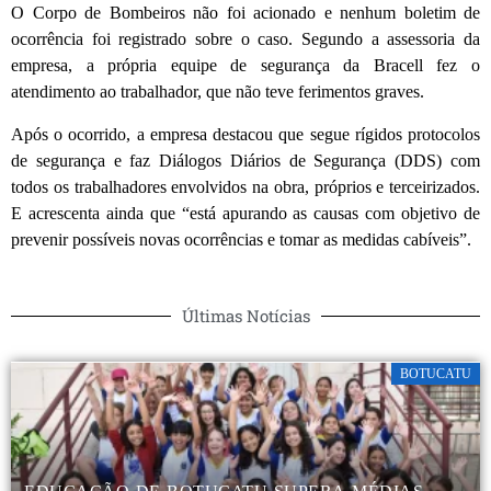
O Corpo de Bombeiros não foi acionado e nenhum boletim de
ocorrência foi registrado sobre o caso. Segundo a assessoria da
empresa, a própria equipe de segurança da Bracell fez o
atendimento ao trabalhador, que não teve ferimentos graves.
Após o ocorrido, a empresa destacou que segue rígidos protocolos
de segurança e faz Diálogos Diários de Segurança (DDS) com
todos os trabalhadores envolvidos na obra, próprios e terceirizados.
E acrescenta ainda que “está apurando as causas com objetivo de
prevenir possíveis novas ocorrências e tomar as medidas cabíveis”.
Últimas Notícias
BOTUCATU